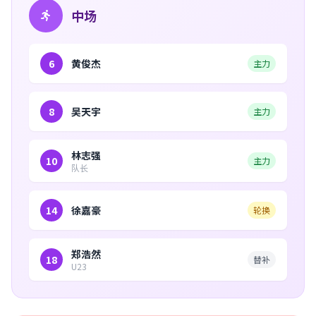
中场
6
黄俊杰
主力
8
吴天宇
主力
林志强
10
主力
队长
14
徐嘉豪
轮换
郑浩然
18
替补
U23