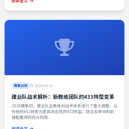
阅读全文
赛事分析
2026-03-22
建业队战术解析：新教练团队的433阵型变革
2026赛季初，建业队主教练对战术体系进行了重大调整，从
传统的442转变为更具攻击性的433阵型，球员名单中的前
锋配置得到充分利用...
阅读全文