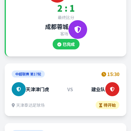
2 : 1
最终比分
成都蓉城
客场
已完成
15:30
中超联赛 第17轮
天津津门虎
VS
建业队
天津泰达足球场
待开始