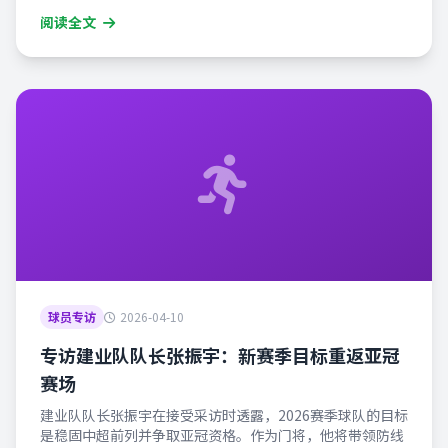
阅读全文
球员专访
2026-04-10
专访建业队队长张振宇：新赛季目标重返亚冠
赛场
建业队队长张振宇在接受采访时透露，2026赛季球队的目标
是稳固中超前列并争取亚冠资格。作为门将，他将带领防线