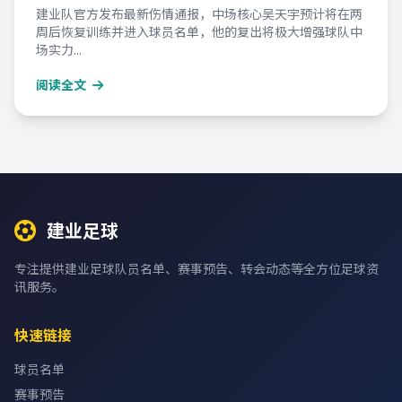
建业队官方发布最新伤情通报，中场核心吴天宇预计将在两
周后恢复训练并进入球员名单，他的复出将极大增强球队中
场实力...
阅读全文
建业足球
专注提供建业足球队员名单、赛事预告、转会动态等全方位足球资
讯服务。
快速链接
球员名单
赛事预告