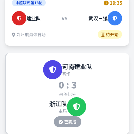
19:35
中超联赛 第18轮
建业队
VS
武汉三镇
郑州航海体育场
待开始
河南建业队
客场
0 : 3
最终比分
浙江队
主场
已完成