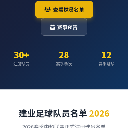
查看球员名单
赛事预告
30+
28
12
注册球员
赛季场次
赛季进球
建业足球队员名单
2026
2026赛季中超联赛正式注册球员名单