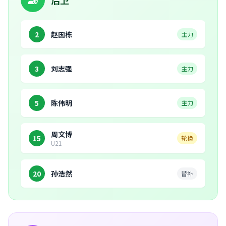
后卫
2
赵国栋
主力
3
刘志强
主力
5
陈伟明
主力
周文博
15
轮换
U21
20
孙浩然
替补