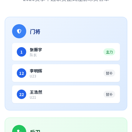
门将
张振宇
1
主力
队长
李明辉
12
替补
U23
王浩然
22
替补
U21