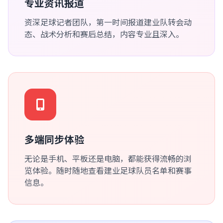
专业资讯报道
资深足球记者团队，第一时间报道建业队转会动
态、战术分析和赛后总结，内容专业且深入。
多端同步体验
无论是手机、平板还是电脑，都能获得流畅的浏
览体验。随时随地查看建业足球队员名单和赛事
信息。