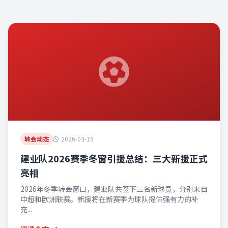
转会动态
2026-03-15
建业队2026赛季冬窗引援总结：三大新援正式
亮相
2026年冬季转会窗口，建业队共签下三名新球员，分别来自
中超和欧洲联赛。新援将在新赛季为球队提供强有力的补
充...